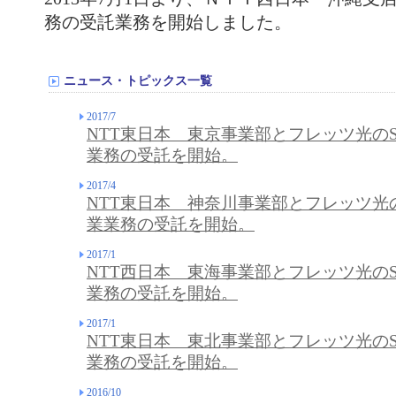
務の受託業務を開始しました。
ニュース・トピックス一覧
2017/7
NTT東日本 東京事業部とフレッツ光の
業務の受託を開始。
2017/4
NTT東日本 神奈川事業部とフレッツ光
業業務の受託を開始。
2017/1
NTT西日本 東海事業部とフレッツ光の
業務の受託を開始。
2017/1
NTT東日本 東北事業部とフレッツ光の
業務の受託を開始。
2016/10