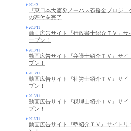
2014/3
『東日本大震災ノーバス義援金プロジェク
の寄付を完了
2013/11
動画広告サイト『行政書士紹介ＴＶ』サ
ープン！
2013/11
動画広告サイト『弁護士紹介ＴＶ』サイ
プン！
2013/11
動画広告サイト『社労士紹介ＴＶ』サイ
プン！
2013/11
動画広告サイト『税理士紹介ＴＶ』サイ
プン！
2013/11
動画広告サイト『塾紹介ＴＶ』サイトリ