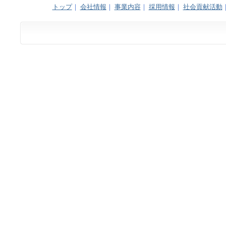
トップ
｜
会社情報
｜
事業内容
｜
採用情報
｜
社会貢献活動