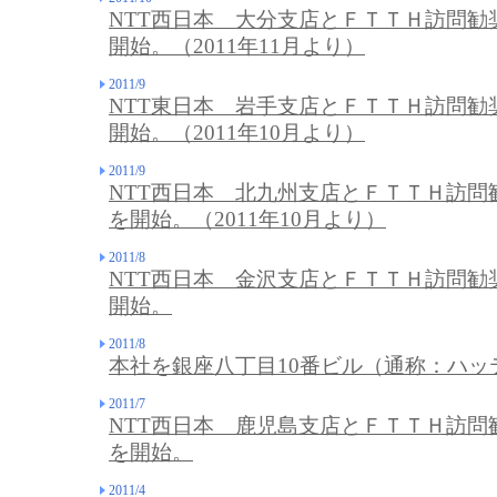
NTT西日本 大分支店とＦＴＴＨ訪問勧
開始。（2011年11月より）
2011/9
NTT東日本 岩手支店とＦＴＴＨ訪問勧
開始。（2011年10月より）
2011/9
NTT西日本 北九州支店とＦＴＴＨ訪問
を開始。（2011年10月より）
2011/8
NTT西日本 金沢支店とＦＴＴＨ訪問勧
開始。
2011/8
本社を銀座八丁目10番ビル（通称：ハッ
2011/7
NTT西日本 鹿児島支店とＦＴＴＨ訪問
を開始。
2011/4