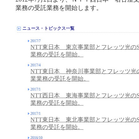
業務の受託業務を開始します。
ニュース・トピックス一覧
2017/7
NTT東日本 東京事業部とフレッツ光の
業務の受託を開始。
2017/4
NTT東日本 神奈川事業部とフレッツ光
業業務の受託を開始。
2017/1
NTT西日本 東海事業部とフレッツ光の
業務の受託を開始。
2017/1
NTT東日本 東北事業部とフレッツ光の
業務の受託を開始。
2016/10