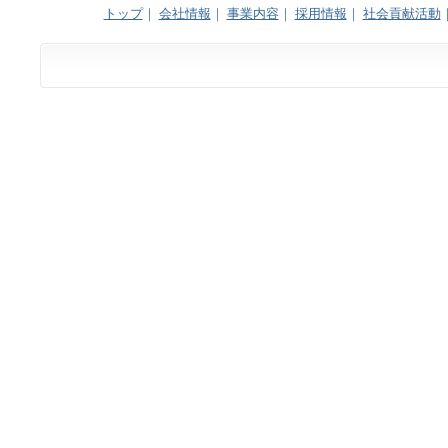
トップ
｜
会社情報
｜
事業内容
｜
採用情報
｜
社会貢献活動