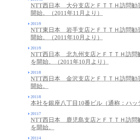
NTT西日本 大分支店とＦＴＴＨ訪問勧
開始。（2011年11月より）
2011/9
NTT東日本 岩手支店とＦＴＴＨ訪問勧
開始。（2011年10月より）
2011/9
NTT西日本 北九州支店とＦＴＴＨ訪問
を開始。（2011年10月より）
2011/8
NTT西日本 金沢支店とＦＴＴＨ訪問勧
開始。
2011/8
本社を銀座八丁目10番ビル（通称：ハッ
2011/7
NTT西日本 鹿児島支店とＦＴＴＨ訪問
を開始。
2011/4