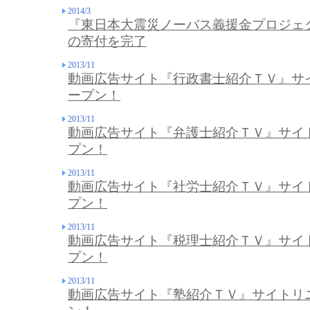
2014/3
『東日本大震災ノーバス義援金プロジェク
の寄付を完了
2013/11
動画広告サイト『行政書士紹介ＴＶ』サ
ープン！
2013/11
動画広告サイト『弁護士紹介ＴＶ』サイ
プン！
2013/11
動画広告サイト『社労士紹介ＴＶ』サイ
プン！
2013/11
動画広告サイト『税理士紹介ＴＶ』サイ
プン！
2013/11
動画広告サイト『塾紹介ＴＶ』サイトリ