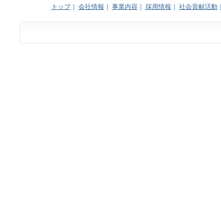
トップ
｜
会社情報
｜
事業内容
｜
採用情報
｜
社会貢献活動