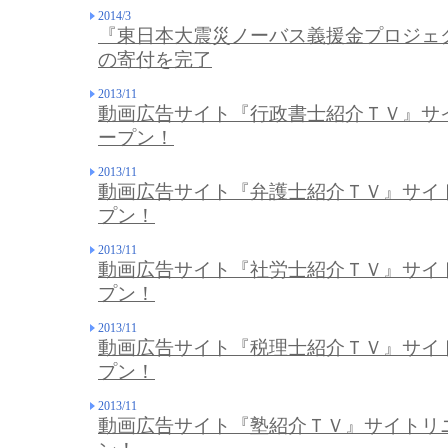
2014/3
『東日本大震災ノーバス義援金プロジェク
の寄付を完了
2013/11
動画広告サイト『行政書士紹介ＴＶ』サ
ープン！
2013/11
動画広告サイト『弁護士紹介ＴＶ』サイ
プン！
2013/11
動画広告サイト『社労士紹介ＴＶ』サイ
プン！
2013/11
動画広告サイト『税理士紹介ＴＶ』サイ
プン！
2013/11
動画広告サイト『塾紹介ＴＶ』サイトリ