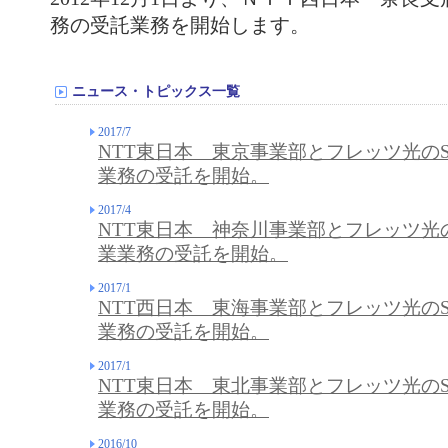
務の受託業務を開始します。
ニュース・トピックス一覧
2017/7
NTT東日本 東京事業部とフレッツ光の
業務の受託を開始。
2017/4
NTT東日本 神奈川事業部とフレッツ光
業業務の受託を開始。
2017/1
NTT西日本 東海事業部とフレッツ光の
業務の受託を開始。
2017/1
NTT東日本 東北事業部とフレッツ光の
業務の受託を開始。
2016/10