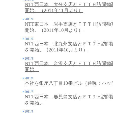
NTT西日本 大分支店とＦＴＴＨ訪問勧
開始。（2011年11月より）
2011/9
NTT東日本 岩手支店とＦＴＴＨ訪問勧
開始。（2011年10月より）
2011/9
NTT西日本 北九州支店とＦＴＴＨ訪問
を開始。（2011年10月より）
2011/8
NTT西日本 金沢支店とＦＴＴＨ訪問勧
開始。
2011/8
本社を銀座八丁目10番ビル（通称：ハッ
2011/7
NTT西日本 鹿児島支店とＦＴＴＨ訪問
を開始。
2011/4