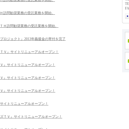
ＴＨ訪問勧奨業務の受託業務を開始。
TE
FA
ＴＨ訪問勧奨業務の受託業務を開始。
ＴＴＨ訪問勧奨業務の受託業務を開始。
プロジェクト』2013年義援金の寄付を完了
ＴＶ』サイトリニューアルオープン！
Ｖ』サイトリニューアルオープン！
Ｖ』サイトリニューアルオープン！
Ｖ』サイトリニューアルオープン！
サイトリニューアルオープン！
ズＴＶ』サイトリニューアルオープン！