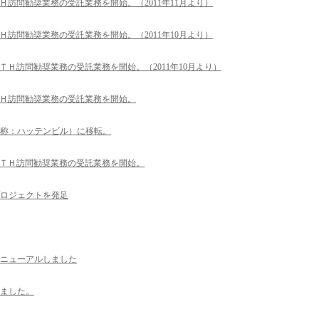
Ｈ訪問勧奨業務の受託業務を開始。（2011年11月より）
Ｈ訪問勧奨業務の受託業務を開始。（2011年10月より）
ＴＨ訪問勧奨業務の受託業務を開始。（2011年10月より）
ＴＨ訪問勧奨業務の受託業務を開始。
通称：ハッテンビル）に移転。
ＴＴＨ訪問勧奨業務の受託業務を開始。
ロジェクトを発足
ニューアルしました
ました。