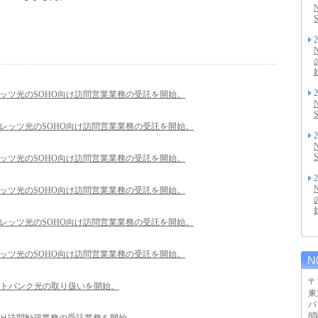
2
2
レッツ光のSOHO向け訪問営業業務の受託を開始。
フレッツ光のSOHO向け訪問営業業務の受託を開始。
2
レッツ光のSOHO向け訪問営業業務の受託を開始。
2
レッツ光のSOHO向け訪問営業業務の受託を開始。
フレッツ光のSOHO向け訪問営業業務の受託を開始。
レッツ光のSOHO向け訪問営業業務の受託を開始。
〒1
トバンク光の取り扱いを開始。
東
パ
8