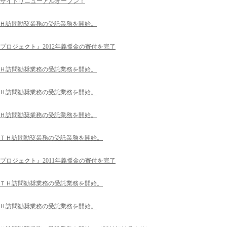
サイトリニューアルオープン！
ＴＨ訪問勧奨業務の受託業務を開始。
プロジェクト』2012年義援金の寄付を完了
ＴＨ訪問勧奨業務の受託業務を開始。
ＴＨ訪問勧奨業務の受託業務を開始。
ＴＨ訪問勧奨業務の受託業務を開始。
ＴＴＨ訪問勧奨業務の受託業務を開始。
プロジェクト』2011年義援金の寄付を完了
ＴＴＨ訪問勧奨業務の受託業務を開始。
ＴＨ訪問勧奨業務の受託業務を開始。