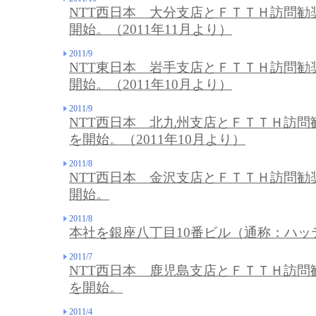
NTT西日本 大分支店とＦＴＴＨ訪問勧
開始。（2011年11月より）
2011/9
NTT東日本 岩手支店とＦＴＴＨ訪問勧
開始。（2011年10月より）
2011/9
NTT西日本 北九州支店とＦＴＴＨ訪問
を開始。（2011年10月より）
2011/8
NTT西日本 金沢支店とＦＴＴＨ訪問勧
開始。
2011/8
本社を銀座八丁目10番ビル（通称：ハッ
2011/7
NTT西日本 鹿児島支店とＦＴＴＨ訪問
を開始。
2011/4