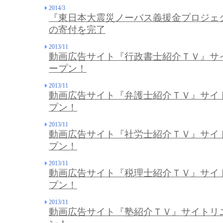
2014/3
『東日本大震災ノーバス義援金プロジェク
の寄付を完了
2013/11
動画広告サイト『行政書士紹介ＴＶ』サ
ープン！
2013/11
動画広告サイト『弁護士紹介ＴＶ』サイ
プン！
2013/11
動画広告サイト『社労士紹介ＴＶ』サイ
プン！
2013/11
動画広告サイト『税理士紹介ＴＶ』サイ
プン！
2013/11
動画広告サイト『塾紹介ＴＶ』サイトリ