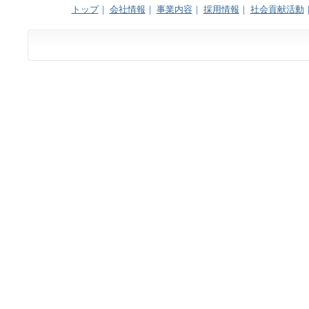
トップ
｜
会社情報
｜
事業内容
｜
採用情報
｜
社会貢献活動