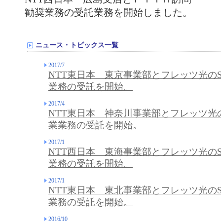
勧奨業務の受託業務を開始しました。
ニュース・トピックス一覧
2017/7
NTT東日本 東京事業部とフレッツ光の
業務の受託を開始。
2017/4
NTT東日本 神奈川事業部とフレッツ光
業業務の受託を開始。
2017/1
NTT西日本 東海事業部とフレッツ光の
業務の受託を開始。
2017/1
NTT東日本 東北事業部とフレッツ光の
業務の受託を開始。
2016/10